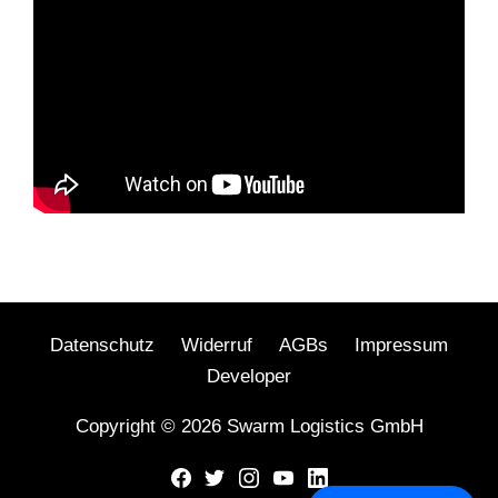
Datenschutz
Widerruf
AGBs
Impressum
Developer
Copyright © 2026 Swarm Logistics GmbH
Facebook
Twitter
Instagram
Youtube
LinkedIn