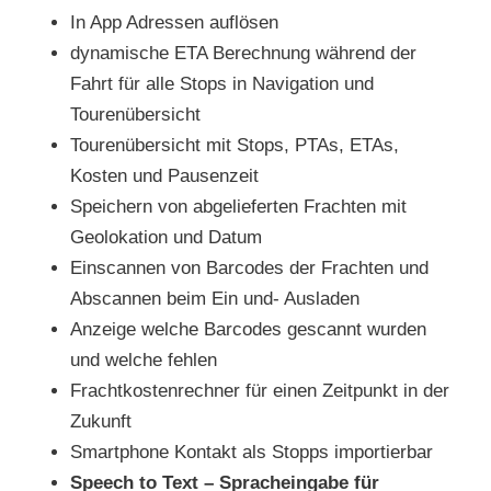
In App Adressen auflösen
dynamische ETA Berechnung während der
Fahrt für alle Stops in Navigation und
Tourenübersicht
Tourenübersicht mit Stops, PTAs, ETAs,
Kosten und Pausenzeit
Speichern von abgelieferten Frachten mit
Geolokation und Datum
Einscannen von Barcodes der Frachten und
Abscannen beim Ein und- Ausladen
Anzeige welche Barcodes gescannt wurden
und welche fehlen
Frachtkostenrechner für einen Zeitpunkt in der
Zukunft
Smartphone Kontakt als Stopps importierbar
Speech to Text – Spracheingabe für