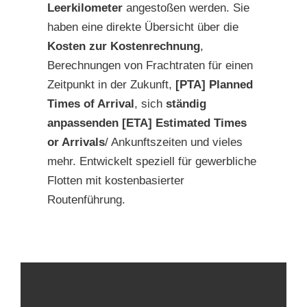
Leerkilometer
angestoßen werden. Sie
haben eine direkte Übersicht über die
Kosten zur Kostenrechnung
,
Berechnungen von Frachtraten für einen
Zeitpunkt in der Zukunft,
[PTA] Planned
Times of Arrival
, sich
ständig
anpassenden [ETA] Estimated Times
or Arrivals
/ Ankunftszeiten und vieles
mehr. Entwickelt speziell für gewerbliche
Flotten mit kostenbasierter
Routenführung.