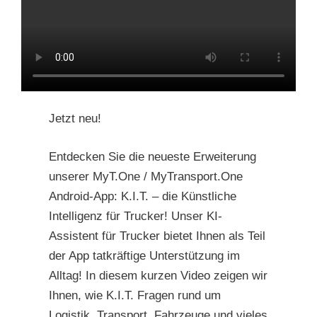
Jetzt neu!
Entdecken Sie die neueste Erweiterung
unserer MyT.One / MyTransport.One
Android-App: K.I.T. – die Künstliche
Intelligenz für Trucker! Unser KI-
Assistent für Trucker bietet Ihnen als Teil
der App tatkräftige Unterstützung im
Alltag! In diesem kurzen Video zeigen wir
Ihnen, wie K.I.T. Fragen rund um
Logistik, Transport, Fahrzeuge und vieles