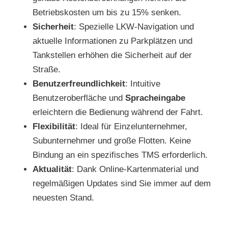
Betriebskosten um bis zu 15% senken.
Sicherheit
: Spezielle LKW-Navigation und
aktuelle Informationen zu Parkplätzen und
Tankstellen erhöhen die Sicherheit auf der
Straße.
Benutzerfreundlichkeit
: Intuitive
Benutzeroberfläche und
Spracheingabe
erleichtern die Bedienung während der Fahrt.
Flexibilität
: Ideal für Einzelunternehmer,
Subunternehmer und große Flotten. Keine
Bindung an ein spezifisches TMS erforderlich.
Aktualität
: Dank Online-Kartenmaterial und
regelmäßigen Updates sind Sie immer auf dem
neuesten Stand.