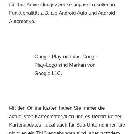
für Ihre Anwendungszwecke anpassen sollen in
Funktionalität z.B. als Android Auto und Android
Automotive.
Google Play und das Google
Play-Logo sind Marken von
Google LLC.
Mit den Online Karten haben Sie immer die
aktuellsten Kartenmaterialien und es Bedarf keiner
Kartenupdates. Ideal auch für Sub-Unternehmer, die
nicht an ein TMS angebunden sind, aber trotzdem