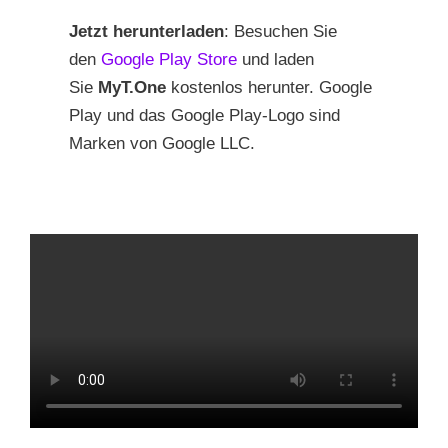
Jetzt herunterladen
: Besuchen Sie
den
Google Play Store
und laden
Sie
MyT.One
kostenlos herunter. Google
Play und das Google Play-Logo sind
Marken von Google LLC.