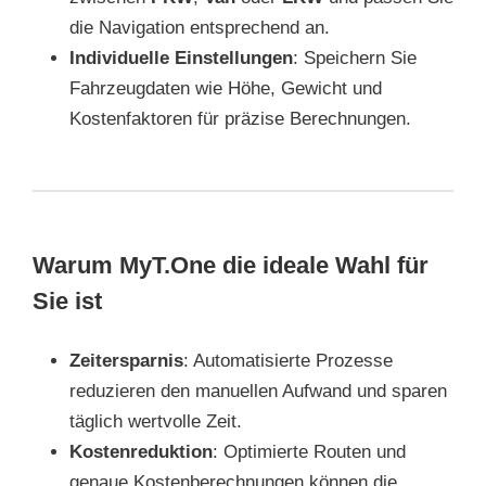
die Navigation entsprechend an.
Individuelle Einstellungen
: Speichern Sie
Fahrzeugdaten wie Höhe, Gewicht und
Kostenfaktoren für präzise Berechnungen.
Warum MyT.One die ideale Wahl für
Sie ist
Zeitersparnis
: Automatisierte Prozesse
reduzieren den manuellen Aufwand und sparen
täglich wertvolle Zeit.
Kostenreduktion
: Optimierte Routen und
genaue Kostenberechnungen können die