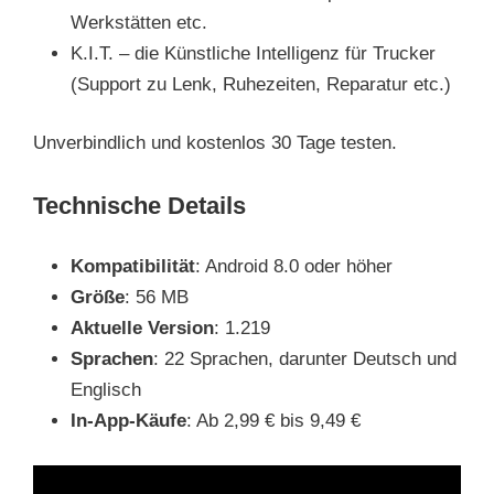
Werkstätten etc.
K.I.T. – die Künstliche Intelligenz für Trucker
(Support zu Lenk, Ruhezeiten, Reparatur etc.)
Unverbindlich und kostenlos 30 Tage testen.
Technische Details
Kompatibilität
: Android 8.0 oder höher
Größe
: 56 MB
Aktuelle Version
: 1.219
Sprachen
: 22 Sprachen, darunter Deutsch und
Englisch
In-App-Käufe
: Ab 2,99 € bis 9,49 €