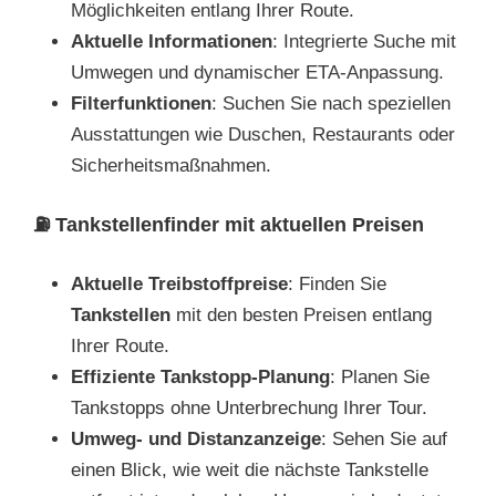
Möglichkeiten entlang Ihrer Route.
Aktuelle Informationen
: Integrierte Suche mit
Umwegen und dynamischer ETA-Anpassung.
Filterfunktionen
: Suchen Sie nach speziellen
Ausstattungen wie Duschen, Restaurants oder
Sicherheitsmaßnahmen.
⛽
Tankstellenfinder mit aktuellen Preisen
Aktuelle Treibstoffpreise
: Finden Sie
Tankstellen
mit den besten Preisen entlang
Ihrer Route.
Effiziente Tankstopp-Planung
: Planen Sie
Tankstopps ohne Unterbrechung Ihrer Tour.
Umweg- und Distanzanzeige
: Sehen Sie auf
einen Blick, wie weit die nächste Tankstelle