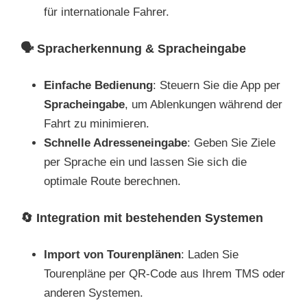
für internationale Fahrer.
🗣️
Spracherkennung & Spracheingabe
Einfache Bedienung
: Steuern Sie die App per
Spracheingabe
, um Ablenkungen während der
Fahrt zu minimieren.
Schnelle Adresseneingabe
: Geben Sie Ziele
per Sprache ein und lassen Sie sich die
optimale Route berechnen.
🔄
Integration mit bestehenden Systemen
Import von Tourenplänen
: Laden Sie
Tourenpläne per QR-Code aus Ihrem TMS oder
anderen Systemen.