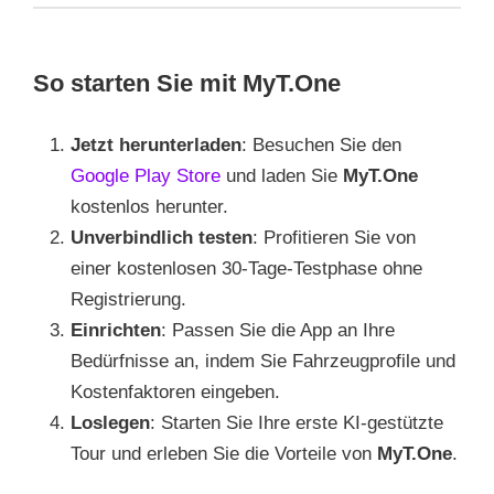
So starten Sie mit MyT.One
Jetzt herunterladen
: Besuchen Sie den
Google Play Store
und laden Sie
MyT.One
kostenlos herunter.
Unverbindlich testen
: Profitieren Sie von
einer kostenlosen 30-Tage-Testphase ohne
Registrierung.
Einrichten
: Passen Sie die App an Ihre
Bedürfnisse an, indem Sie Fahrzeugprofile und
Kostenfaktoren eingeben.
Loslegen
: Starten Sie Ihre erste KI-gestützte
Tour und erleben Sie die Vorteile von
MyT.One
.