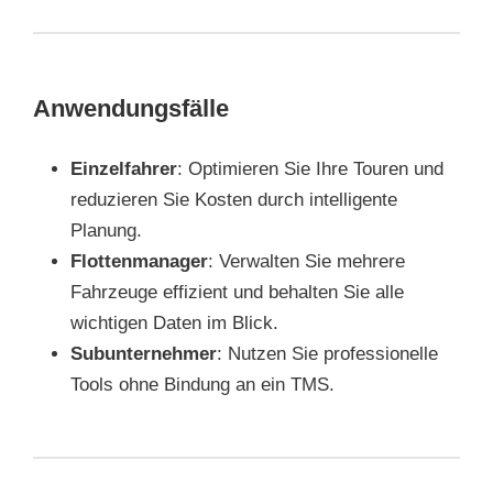
Anwendungsfälle
Einzelfahrer
: Optimieren Sie Ihre Touren und
reduzieren Sie Kosten durch intelligente
Planung.
Flottenmanager
: Verwalten Sie mehrere
Fahrzeuge effizient und behalten Sie alle
wichtigen Daten im Blick.
Subunternehmer
: Nutzen Sie professionelle
Tools ohne Bindung an ein TMS.