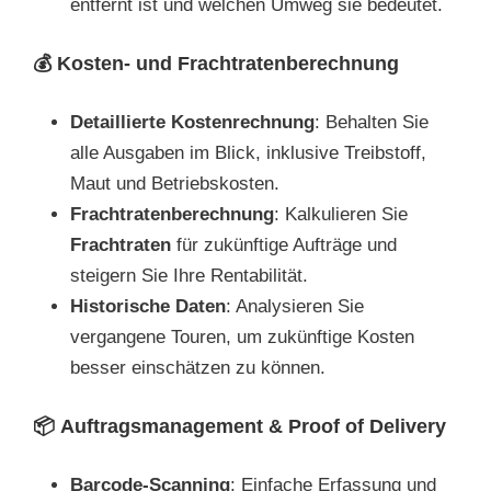
entfernt ist und welchen Umweg sie bedeutet.
💰
Kosten- und Frachtratenberechnung
Detaillierte Kostenrechnung
: Behalten Sie
alle Ausgaben im Blick, inklusive Treibstoff,
Maut und Betriebskosten.
Frachtratenberechnung
: Kalkulieren Sie
Frachtraten
für zukünftige Aufträge und
steigern Sie Ihre Rentabilität.
Historische Daten
: Analysieren Sie
vergangene Touren, um zukünftige Kosten
besser einschätzen zu können.
📦
Auftragsmanagement & Proof of Delivery
Barcode-Scanning
: Einfache Erfassung und