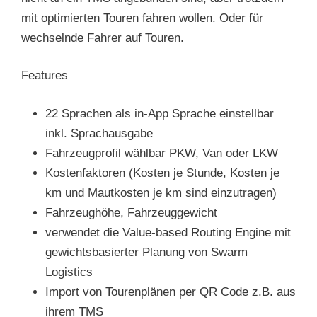
mit optimierten Touren fahren wollen. Oder für
wechselnde Fahrer auf Touren.
Features
22 Sprachen als in-App Sprache einstellbar
inkl. Sprachausgabe
Fahrzeugprofil wählbar PKW, Van oder LKW
Kostenfaktoren (Kosten je Stunde, Kosten je
km und Mautkosten je km sind einzutragen)
Fahrzeughöhe, Fahrzeuggewicht
verwendet die Value-based Routing Engine mit
gewichtsbasierter Planung von Swarm
Logistics
Import von Tourenplänen per QR Code z.B. aus
ihrem TMS