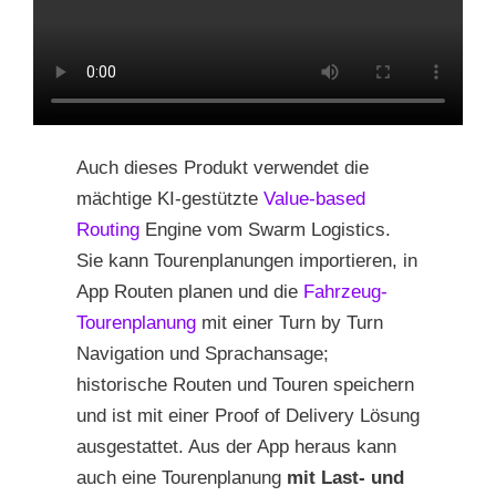
Auch dieses Produkt verwendet die
mächtige KI-gestützte
Value-based
Routing
Engine vom Swarm Logistics.
Sie kann Tourenplanungen importieren, in
App Routen planen und die
Fahrzeug-
Tourenplanung
mit einer Turn by Turn
Navigation und Sprachansage;
historische Routen und Touren speichern
und ist mit einer Proof of Delivery Lösung
ausgestattet. Aus der App heraus kann
auch eine Tourenplanung
mit Last- und