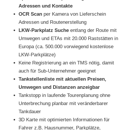
Adressen und Kontakte
OCR Scan
per Kamera von Lieferschein
Adressen und Routenerstellung
LKW-Parkplatz Suche
entlang der Route mit
Umwegen und ETAs mit 20.000 Raststätten in
Europa (ca. 500.000 vorwiegend kostenlose
LKW-Parkplätze)
Keine Registrierung an ein TMS nötig, damit
auch für Sub-Unternehmer geeignet
Tankstellenliste mit aktuellen Preisen,
Umwegen und Distanzen anzeigbar
Tankstopp in laufende Tourenplanung ohne
Unterbrechung planbar mit veränderbarer
Tankdauer
3D Karte mit optimierten Informationen für
Fahrer z.B. Hausnummer, Parkplätze,