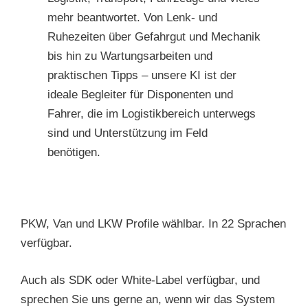
mehr beantwortet. Von Lenk- und
Ruhezeiten über Gefahrgut und Mechanik
bis hin zu Wartungsarbeiten und
praktischen Tipps – unsere KI ist der
ideale Begleiter für Disponenten und
Fahrer, die im Logistikbereich unterwegs
sind und Unterstützung im Feld
benötigen.
PKW, Van und LKW Profile wählbar. In 22 Sprachen
verfügbar.
Auch als SDK oder White-Label verfügbar, und
sprechen Sie uns gerne an, wenn wir das System