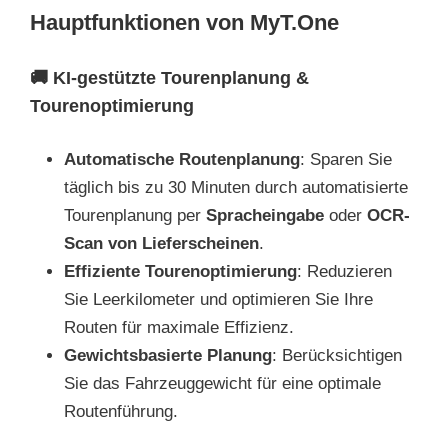
Hauptfunktionen von MyT.One
🚚
KI-gestützte Tourenplanung &
Tourenoptimierung
Automatische Routenplanung
: Sparen Sie
täglich bis zu 30 Minuten durch automatisierte
Tourenplanung per
Spracheingabe
oder
OCR-
Scan von Lieferscheinen
.
Effiziente Tourenoptimierung
: Reduzieren
Sie Leerkilometer und optimieren Sie Ihre
Routen für maximale Effizienz.
Gewichtsbasierte Planung
: Berücksichtigen
Sie das Fahrzeuggewicht für eine optimale
Routenführung.