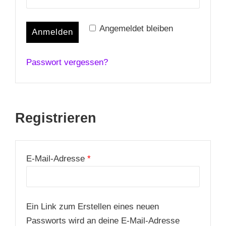
Angemeldet bleiben
Anmelden
Passwort vergessen?
Registrieren
Erforderlich
E-Mail-Adresse
*
Ein Link zum Erstellen eines neuen
Passworts wird an deine E-Mail-Adresse