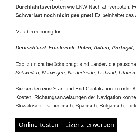
Durchfahrtsverboten
wie LKW Nachfahrverboten.
F
Schwerlast noch nicht geeignet!
Es beinhaltet das
Mautberechnung für:
Deutschland, Frankreich, Polen, Italien, Portugal
Explizit nicht berücksichtigt sind Länder, die pausc
Schweden, Norwegen, Niederlande, Lettland, Litaue
Sie senden eine Start und End Geolokation zu oder 
Kosten. Richtungsanweisungen der Navigation können 
Slowakisch, Tschechisch, Spanisch, Bulgarisch, Türk
Online testen
Lizenz erwerben